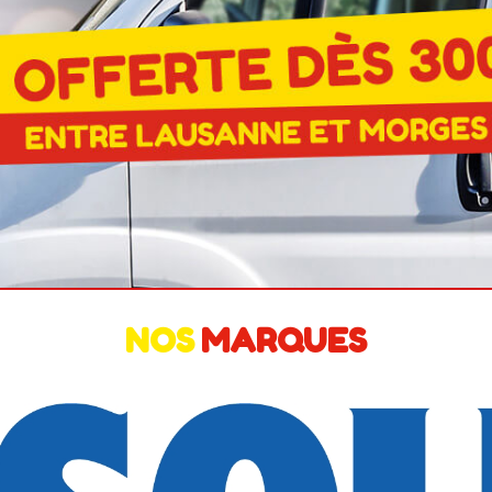
NOS
MARQUES