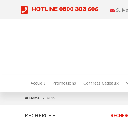
HOTLINE
0800 303 606
Suive
Accueil
Promotions
Coffrets Cadeaux
Home
>
VINS
RECHERCHE
RECHER