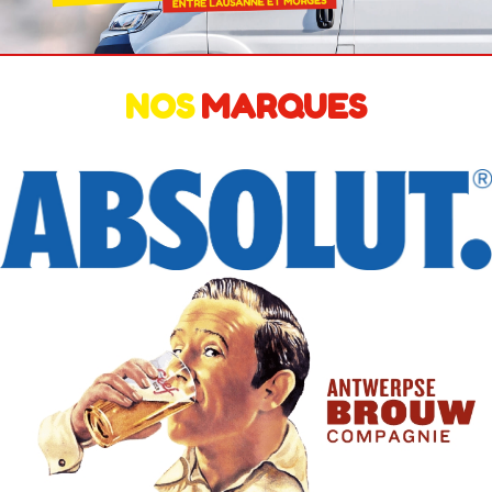
NOS
MARQUES