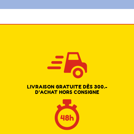
LIVRAISON GRATUITE DÈS 300.-
D’ACHAT HORS CONSIGNE