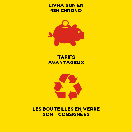
LIVRAISON EN
48H CHRONO
TARIFS
AVANTAGEUX
LES BOUTEILLES EN VERRE
SONT CONSIGNÉES