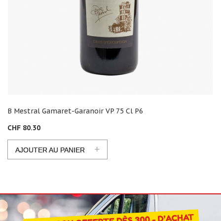
B Mestral Gamaret-Garanoir VP 75 Cl P6
CHF 80.30
+
AJOUTER AU PANIER