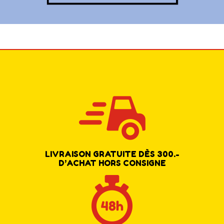
LIVRAISON GRATUITE DÈS 300.-
D’ACHAT HORS CONSIGNE