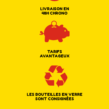
LIVRAISON EN
48H CHRONO
TARIFS
AVANTAGEUX
LES BOUTEILLES EN VERRE
SONT CONSIGNÉES