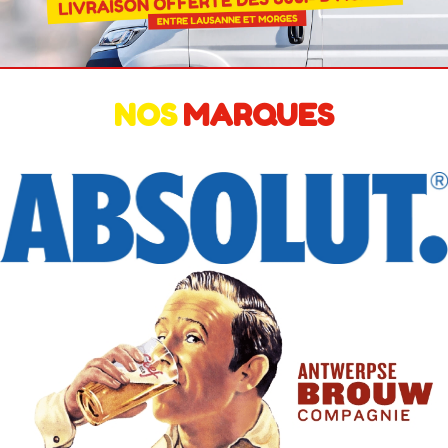
NOS
MARQUES