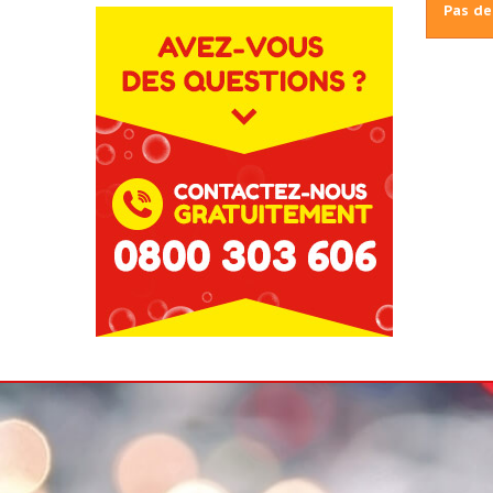
Pas de