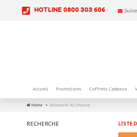
HOTLINE
0800 303 606
Suive
Accueil
Promotions
Coffrets Cadeaux
Home
>
Brasserie du Chauve
RECHERCHE
LISTE 