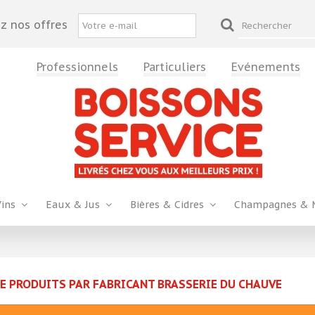
z nos offres
Professionnels
Particuliers
Evénements
Vins
Eaux & Jus
Bières & Cidres
Champagnes & 
DE PRODUITS PAR FABRICANT BRASSERIE DU CHAUVE