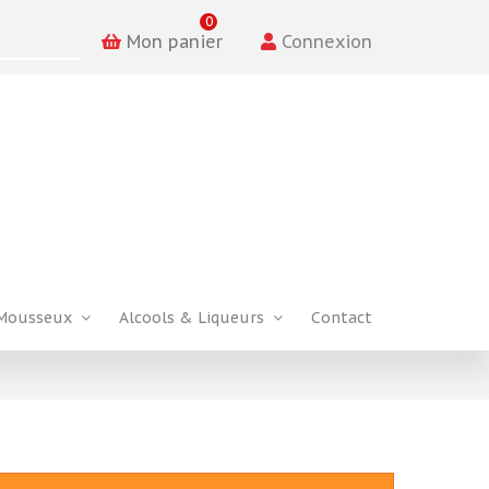
0
Mon panier
Connexion
Mousseux
Alcools & Liqueurs
Contact