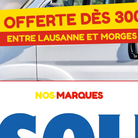
NOS
MARQUES