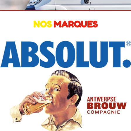
NOS
MARQUES