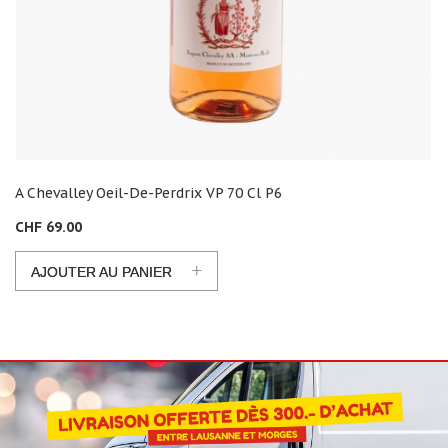
A Chevalley Oeil-De-Perdrix VP 70 Cl P6
CHF 69.00
+
AJOUTER AU PANIER