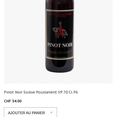
Pinot Noir Suisse Poussevent VP 70 Cl P6
CHF 54.00
+
AJOUTER AU PANIER