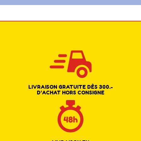
LIVRAISON GRATUITE DÈS 300.-
D’ACHAT HORS CONSIGNE