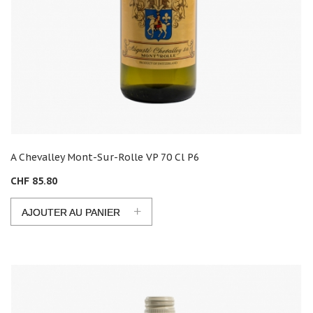
A Chevalley Mont-Sur-Rolle VP 70 Cl P6
CHF 85.80
+
AJOUTER AU PANIER