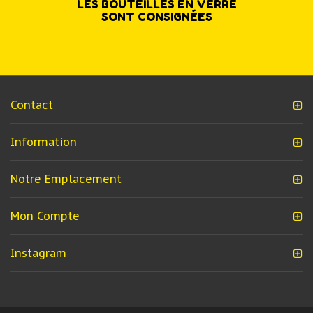
LES BOUTEILLES EN VERRE
SONT CONSIGNÉES
Contact
Information
Notre Emplacement
Mon Compte
Instagram