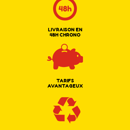
LIVRAISON EN
48H CHRONO
TARIFS
AVANTAGEUX