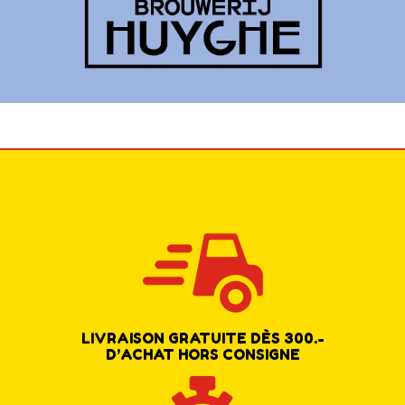
LIVRAISON GRATUITE DÈS 300.-
D’ACHAT HORS CONSIGNE