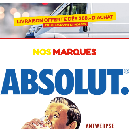
NOS
MARQUES