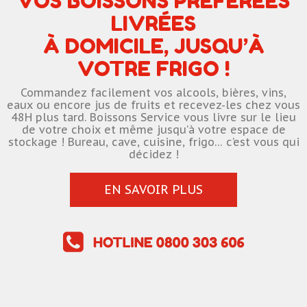
VOS BOISSONS PRÉFÉRÉES
LIVRÉES
À DOMICILE, JUSQU’À
VOTRE FRIGO !
Commandez facilement vos alcools, bières, vins,
eaux ou encore jus de fruits et recevez-les chez vous
48H plus tard. Boissons Service vous livre sur le lieu
de votre choix et même jusqu’à votre espace de
stockage ! Bureau, cave, cuisine, frigo… c’est vous qui
décidez !
EN SAVOIR PLUS