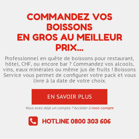
COMMANDEZ VOS
BOISSONS
EN GROS AU MEILLEUR
PRIX...
Professionnel en quête de boissons pour restaurant,
hôtel, CHF, ou encore bar ? Commandez vos alcools,
vins, eaux minérales ou même jus de fruits ! Boissons
Service vous permet de configurer votre pack et vous
livre à la date de votre choix.
EN SAVOIR PLUS
Vous avez déjà un compte ? Accéder à
mon compte