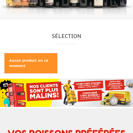
SÉLECTION
Aucun produit en ce
moment