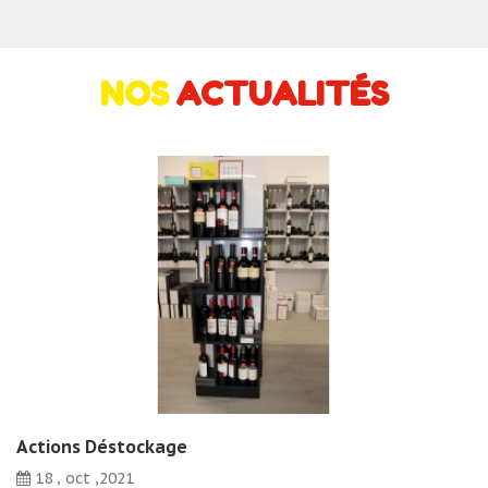
NOS
ACTUALITÉS
Actions Déstockage
18 , oct ,2021