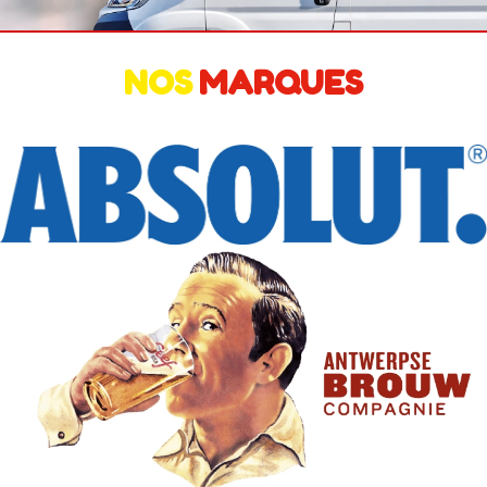
NOS
MARQUES