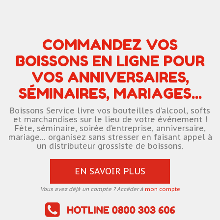
COMMANDEZ VOS
BOISSONS EN LIGNE POUR
VOS ANNIVERSAIRES,
SÉMINAIRES, MARIAGES...
Boissons Service livre vos bouteilles d’alcool, softs
et marchandises sur le lieu de votre événement !
Fête, séminaire, soirée d’entreprise, anniversaire,
mariage… organisez sans stresser en faisant appel à
un distributeur grossiste de boissons.
EN SAVOIR PLUS
Vous avez déjà un compte ? Accéder à
mon compte