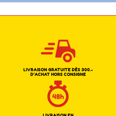
LIVRAISON GRATUITE DÈS 300.-
D’ACHAT HORS CONSIGNE
LIVRAISON EN