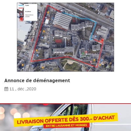
Annonce de déménagement
11 , déc ,2020