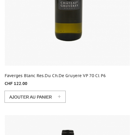
Faverges Blanc Res.du Ch.de Gruyere VP 70 Cl P6
CHF 122.00
+
AJOUTER AU PANIER