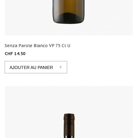
Senza Parole Bianco VP 75 Cl U
CHF 14.50
+
AJOUTER AU PANIER