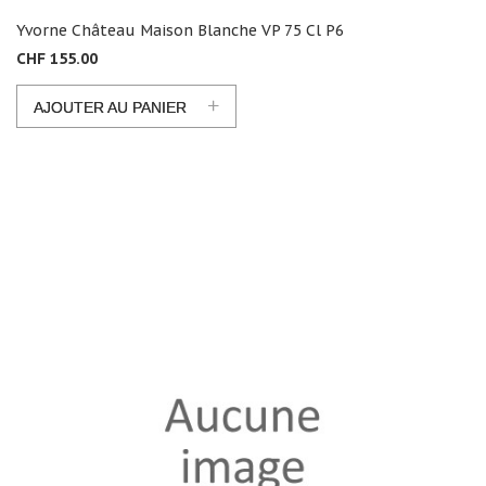
Yvorne Château Maison Blanche VP 75 Cl P6
CHF 155.00
+
AJOUTER AU PANIER