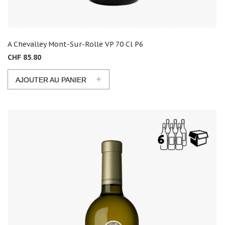
A Chevalley Mont-Sur-Rolle VP 70 Cl P6
CHF 85.80
+
AJOUTER AU PANIER