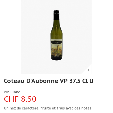
+
Coteau D'Aubonne VP 37.5 Cl U
Vin Blanc
CHF 8.50
Un nez de caractère, fruité et frais avec des notes