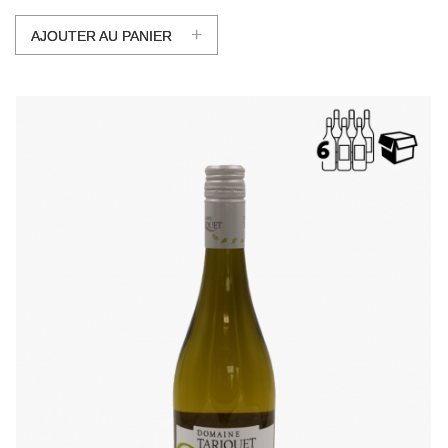
+
AJOUTER AU PANIER