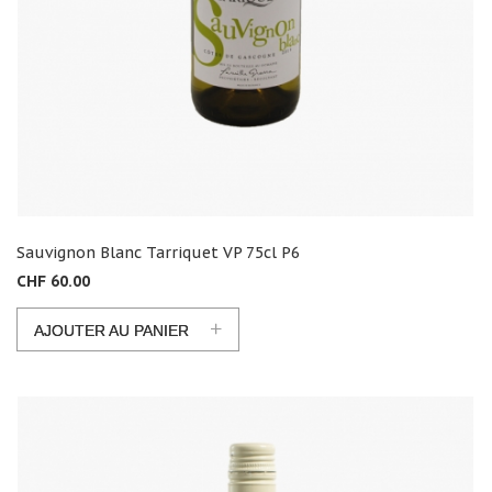
Sauvignon Blanc Tarriquet VP 75cl P6
CHF 60.00
+
AJOUTER AU PANIER