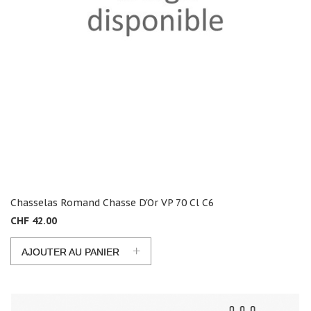
Chasselas Romand Chasse D'Or VP 70 Cl C6
CHF 42.00
+
AJOUTER AU PANIER