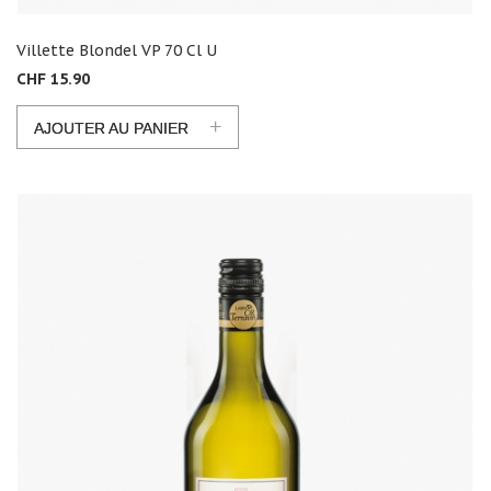
Villette Blondel VP 70 Cl U
CHF 15.90
+
AJOUTER AU PANIER