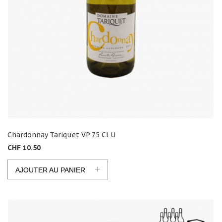
Chardonnay Tariquet VP 75 Cl U
CHF 10.50
+
AJOUTER AU PANIER