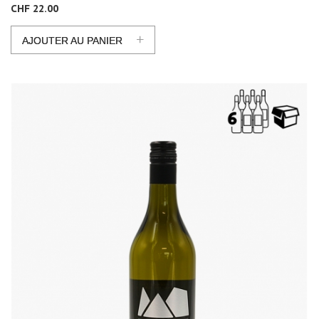
CHF 22.00
+
AJOUTER AU PANIER